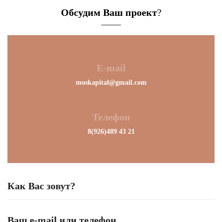
Обсудим Ваш проект
?
E-mail
moskapital@gmail.com
Телефон
8(926)489 43 21