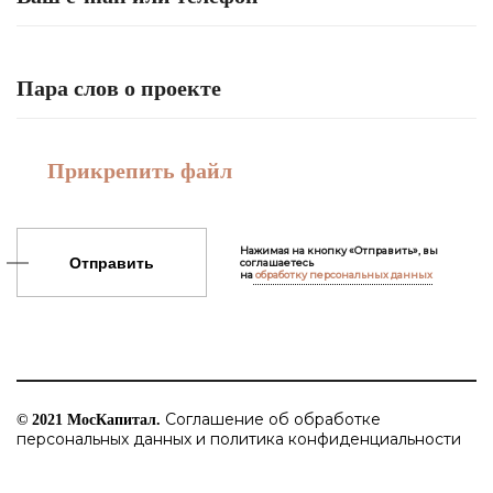
Прикрепить файл
Нажимая на кнопку «Отправить», вы
Отправить
соглашаетесь
на
обработку персональных данных
Соглашение об обработке
© 2021 МосКапитал.
персональных данных и политика конфиденциальности