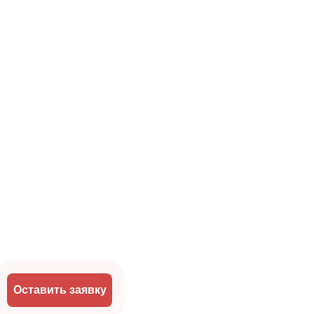
Оставить заявку