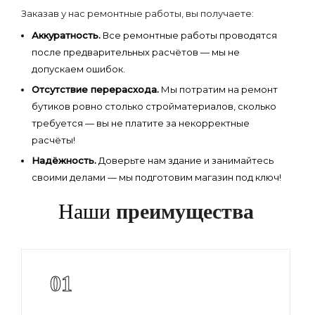
Заказав у нас ремонтные работы, вы получаете:
Аккуратность.
Все ремонтные работы проводятся
после предварительных расчётов — мы не
допускаем ошибок.
Отсутствие перерасхода.
Мы потратим на ремонт
бутиков ровно столько стройматериалов, сколько
требуется — вы не платите за некорректные
расчёты!
Надёжность.
Доверьте нам здание и занимайтесь
своими делами — мы подготовим магазин под ключ!
Наши
преимущества
01