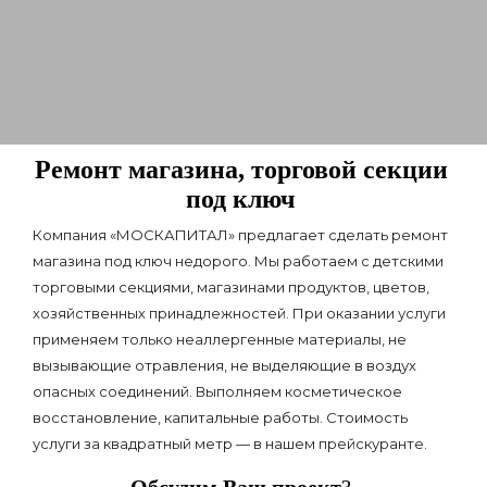
Ремонт магазина, торговой секции
под ключ
Компания «МОСКАПИТАЛ» предлагает сделать ремонт
магазина под ключ недорого. Мы работаем с детскими
торговыми секциями, магазинами продуктов, цветов,
хозяйственных принадлежностей. При оказании услуги
применяем только неаллергенные материалы, не
вызывающие отравления, не выделяющие в воздух
опасных соединений. Выполняем косметическое
восстановление, капитальные работы. Стоимость
услуги за квадратный метр — в нашем прейскуранте.