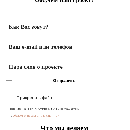
Обсудим Ваш проект
?
Отправить
Прикрепить файл
Нажимая на кнопку «Отправить», вы соглашаетесь
на
обработку персональных данных
Что мы делаем