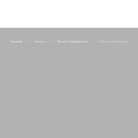
Главная
Услуги
Ремонт помещений
Ремонт магазинов