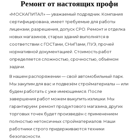
Ремонт от настоящих профи
«МОСКАПИТАЛ» — уважаемый подрядчик. Компания
сертифицирована, имеет требуемые для работы
лицензии, разрешения, допуск СРО. Ремонт и отделка
новых магазинов, старых зданий выполнятся в
соответствии с ГОСТами, СНиПами, ПУЭ, прочей
нормативной документацией. Стоимость работ
определяется сложностью, срочностью, объёмом
задачи.
В нашем распоряжении — свой автомобильный парк.
Мы закупим для вас и подвезём стройматериалы — или
будем работать с уже имеющимися. После
завершения работ можем выкупить излишки. Мы
гарантируем: ремонт продуктового магазина, других
торговых точек будет произведён с применением
полностью нетоксичных стройматериалов. Наши
работники строго придерживаются техники
безопасности.