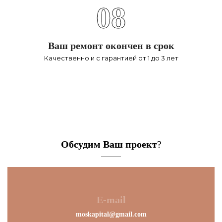
08
Ваш ремонт окончен в срок
Качественно и с гарантией от 1 до 3 лет
Обсудим Ваш проект
?
E-mail
moskapital@gmail.com