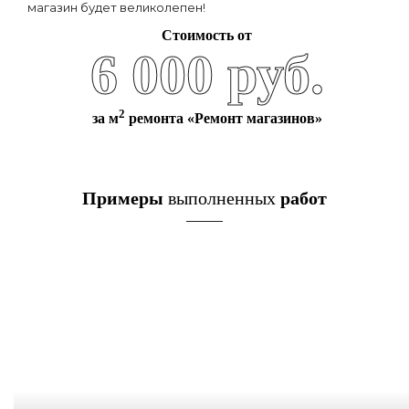
магазин будет великолепен!
Стоимость от
6 000 руб.
2
за м
ремонта «Ремонт магазинов»
Примеры
выполненных
работ