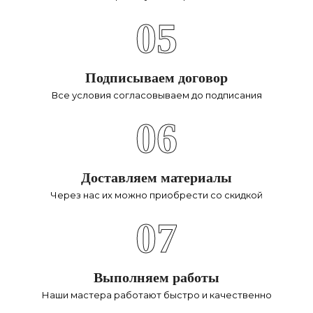
05
Подписываем договор
Все условия согласовываем до подписания
06
Доставляем материалы
Через нас их можно приобрести со скидкой
07
Выполняем работы
Наши мастера работают быстро и качественно