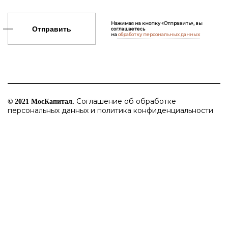
Нажимая на кнопку «Отправить», вы
Отправить
соглашаетесь
на
обработку персональных данных
Соглашение об обработке
© 2021 МосКапитал.
персональных данных и политика конфиденциальности