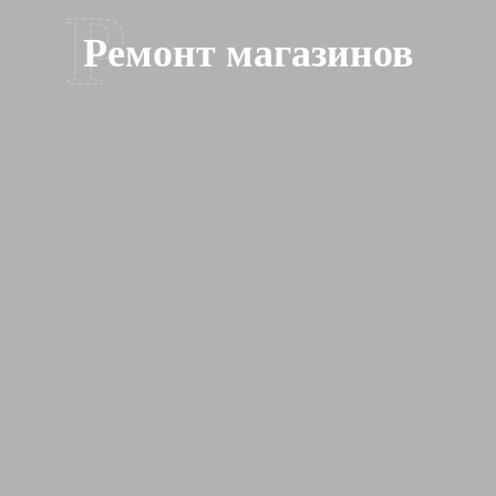
Р
Ремонт магазинов