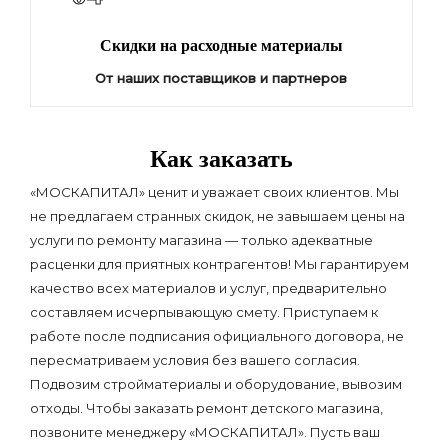
Скидки на расходные материалы
От наших поставщиков и партнеров
Как заказать
«МОСКАПИТАЛ» ценит и уважает своих клиентов. Мы
не предлагаем странных скидок, не завышаем цены на
услуги по ремонту магазина — только адекватные
расценки для приятных контрагентов! Мы гарантируем
качество всех материалов и услуг, предварительно
составляем исчерпывающую смету. Приступаем к
работе после подписания официального договора, не
пересматриваем условия без вашего согласия.
Подвозим стройматериалы и оборудование, вывозим
отходы. Чтобы заказать ремонт детского магазина,
позвоните менеджеру «МОСКАПИТАЛ». Пусть ваш