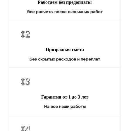
Работаем без предоплаты
Все расчеты после окончания работ
02
Прозрачная смета
Без скрытых расходов и переплат
03
Гарантия от 1 до 3 лет
На все наши работы
04