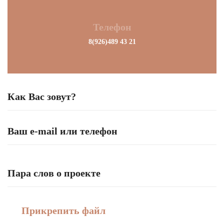
Телефон
8(926)489 43 21
Прикрепить файл