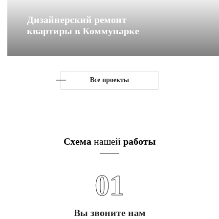
Дизайнерский ремонт
квартиры в Коммунарке
Все проекты
Схема
нашей
работы
01
Вы звоните нам