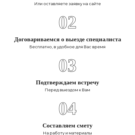
Или оставляете заявку на сайте
02
Договариваемся о выезде специалиста
Бесплатно, в удобное для Вас время
03
Подтверждаем встречу
Перед выездом к Вам
04
Составляем смету
На работу и материалы