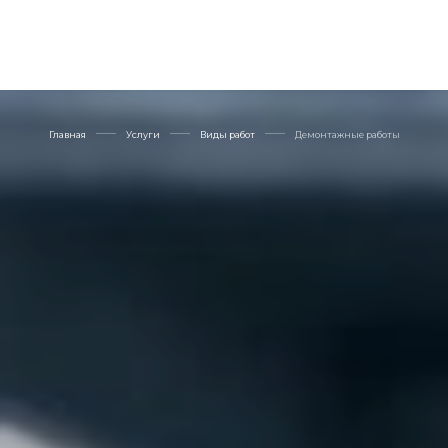
Главная
Услуги
Виды работ
Демонтажные работы