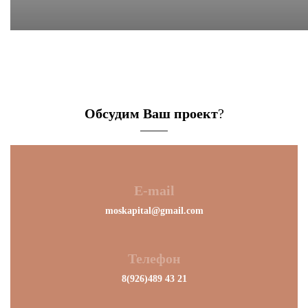
Обсудим Ваш проект
?
E-mail
moskapital@gmail.com
Телефон
8(926)489 43 21