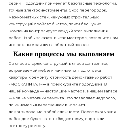
серий. Подрядчик применяет безопасные технологии,
точные электроинструменты. Снос перегородок,
межкомнатных стен, ненужных строительных
конструкций пройдёт быстро, почти бесшумно.
Компания контролирует каждый этап выполнения
работ. Чтобы заказать выезд мастеров, позвоните нам
или оставьте заявку на обратный звонок.
Какие процессы мы выполняем
Со сноса старых конструкций, выноса сантехники,
встраиваемой мебели начинается подготовка
квартиры к ремонту: стоимость демонтажных работ
«МОСКАПИТАЛ» — в прейскуранте подрядчика. В
нашей команде — настоящие мастера, в нашем запасе
— новые методики ремонта. Это позволяет недорого,
по минимальным расценкам выполнить
демонтирование любой сложности. После окончания
работ дом будет готов к бюджетному, евро- или
элитному ремонту.