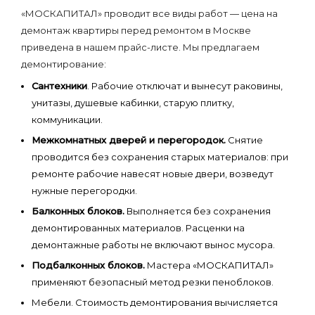
«МОСКАПИТАЛ» проводит все виды работ — цена на
демонтаж квартиры перед ремонтом в Москве
приведена в нашем прайс-листе. Мы предлагаем
демонтирование:
Сантехники
. Рабочие отключат и вынесут раковины,
унитазы, душевые кабинки, старую плитку,
коммуникации.
Межкомнатных дверей и перегородок.
Снятие
проводится без сохранения старых материалов: при
ремонте рабочие навесят новые двери, возведут
нужные перегородки.
Балконных блоков.
Выполняется без сохранения
демонтированных материалов. Расценки на
демонтажные работы не включают вынос мусора.
Подбалконных блоков.
Мастера «МОСКАПИТАЛ»
применяют безопасный метод резки пеноблоков.
Мебели. Стоимость демонтирования вычисляется