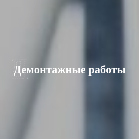
Д
Демонтажные работы