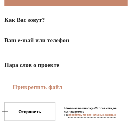
Прикрепить файл
Нажимая на кнопку «Отправить», вы
Отправить
соглашаетесь
на
обработку персональных данных