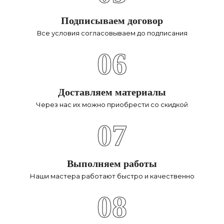
Подписываем договор
Все условия согласовываем до подписания
06
Доставляем материалы
Через нас их можно приобрести со скидкой
07
Выполняем работы
Наши мастера работают быстро и качественно
08