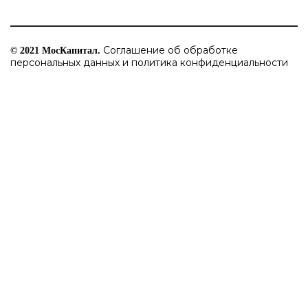
Соглашение об обработке
© 2021 МосКапитал.
персональных данных и политика конфиденциальности