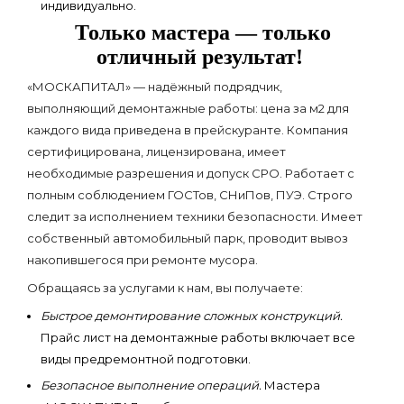
индивидуально.
Только мастера — только
отличный результат!
«МОСКАПИТАЛ» — надёжный подрядчик,
выполняющий демонтажные работы: цена за м2 для
каждого вида приведена в прейскуранте. Компания
сертифицирована, лицензирована, имеет
необходимые разрешения и допуск СРО. Работает с
полным соблюдением ГОСТов, СНиПов, ПУЭ. Строго
следит за исполнением техники безопасности. Имеет
собственный автомобильный парк, проводит вывоз
накопившегося при ремонте мусора.
Обращаясь за услугами к нам, вы получаете:
Быстрое демонтирование сложных конструкций.
Прайс лист на демонтажные работы включает все
виды предремонтной подготовки.
Безопасное выполнение операций.
Мастера