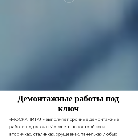
Демонтажные работы под
ключ
«МОСКАПИТАЛ» выполняет срочные демонтажные
работы под ключ в Москве: в новостройках и
вторичках, сталинках, хрущёвках, панельках любых