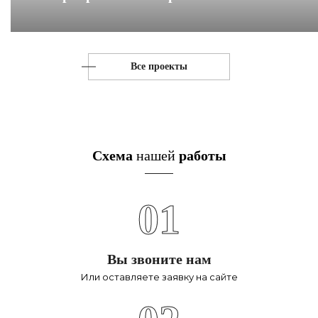
Все проекты
Схема
нашей
работы
01
Вы звоните нам
Или оставляете заявку на сайте