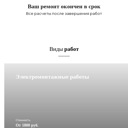
Ваш ремонт окончен в срок
Все расчеты после завершения работ
Виды
работ
Электромонтажные работы
Стоимость
От 1800 руб.