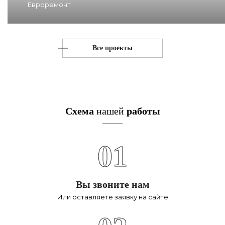
Евроремонт
Все проекты
Схема
нашей
работы
01
Вы звоните нам
Или оставляете заявку на сайте