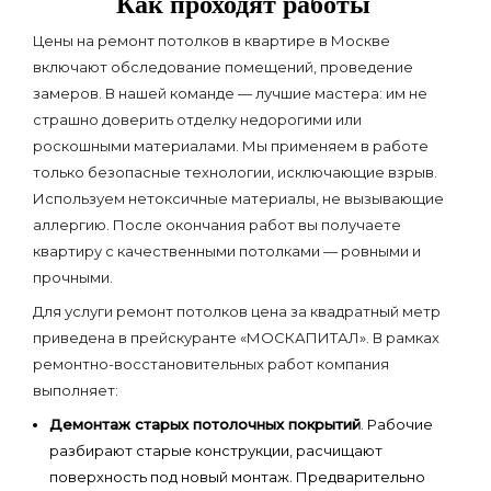
Как проходят работы
Цены на ремонт потолков в квартире в Москве
включают обследование помещений, проведение
замеров. В нашей команде — лучшие мастера: им не
страшно доверить отделку недорогими или
роскошными материалами. Мы применяем в работе
только безопасные технологии, исключающие взрыв.
Используем нетоксичные материалы, не вызывающие
аллергию. После окончания работ вы получаете
квартиру с качественными потолками — ровными и
прочными.
Для услуги ремонт потолков цена за квадратный метр
приведена в прейскуранте «МОСКАПИТАЛ». В рамках
ремонтно-восстановительных работ компания
выполняет:
Демонтаж старых потолочных покрытий
. Рабочие
разбирают старые конструкции, расчищают
поверхность под новый монтаж. Предварительно