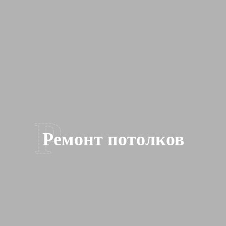
Р
Ремонт потолков