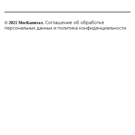
Соглашение об обработке
© 2021 МосКапитал.
персональных данных и политика конфиденциальности