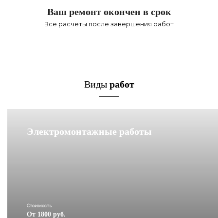
Ваш ремонт окончен в срок
Все расчеты после завершения работ
Виды
работ
Электромонтажные работы
Стоимость
От 1800 руб.