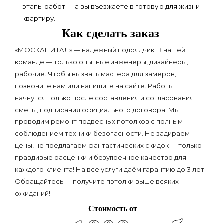
этапы работ — а вы въезжаете в готовую для жизни
квартиру.
Как сделать заказ
«МОСКАПИТАЛ» — надёжный подрядчик. В нашей
команде — только опытные инженеры, дизайнеры,
рабочие. Чтобы вызвать мастера для замеров,
позвоните нам или напишите на сайте. Работы
начнутся только после составления и согласования
сметы, подписания официального договора. Мы
проводим ремонт подвесных потолков с полным
соблюдением техники безопасности. Не задираем
цены, не предлагаем фантастических скидок — только
правдивые расценки и безупречное качество для
каждого клиента! На все услуги даём гарантию до 3 лет.
Обращайтесь — получите потолки выше всяких
ожиданий!
Стоимость от