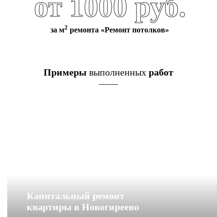
от 1000 руб.
2
за м
ремонта «Ремонт потолков»
Примеры
выполненных
работ
Капитальный ремонт
квартиры в Новогиреево