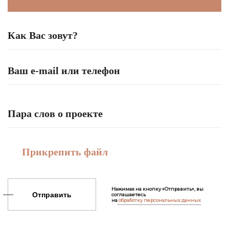
Прикрепить файл
Нажимая на кнопку «Отправить», вы
Отправить
соглашаетесь
на
обработку персональных данных