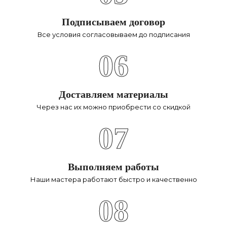
Подписываем договор
Все условия согласовываем до подписания
06
Доставляем материалы
Через нас их можно приобрести со скидкой
07
Выполняем работы
Наши мастера работают быстро и качественно
08