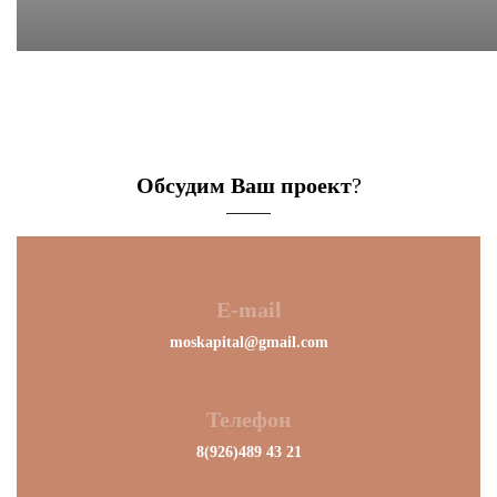
Обсудим Ваш проект
?
E-mail
moskapital@gmail.com
Телефон
8(926)489 43 21