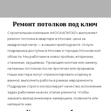
Ремонт потолков под ключ
Строительная компания «МОСКАПИТАЛ» выполняет
ремонт потолка в квартире в Москве: цена за
квадратный метр — в нашем прейскуранте. Услуги
подрядчика доступны в Москве и городах Московской
области. Мы работаем в новостройках, вторичках,
сталинках, хрущёвках. Проводим монтаж или замену
натяжных потолков после протечек или прорывов.
Наши мастера могут отремонтировать отделку в
ванной, выполнить работы в рамках евроремонта.
Подрядчик строго контролирует качество исполнения
задач рабочими на всех этапах ремонта. Чтобы
заказать выезд инженера-замерщика, позвоните или
напишите нам.